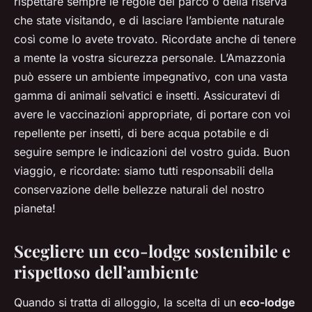
rispettare sempre le regole del parco o della riserva
che state visitando, e di lasciare l’ambiente naturale
così come lo avete trovato. Ricordate anche di tenere
a mente la vostra sicurezza personale. L’Amazzonia
può essere un ambiente impegnativo, con una vasta
gamma di animali selvatici e insetti. Assicuratevi di
avere le vaccinazioni appropriate, di portare con voi
repellente per insetti, di bere acqua potabile e di
seguire sempre le indicazioni del vostro guida. Buon
viaggio, e ricordate: siamo tutti responsabili della
conservazione delle bellezze naturali del nostro
pianeta!
Scegliere un eco-lodge sostenibile e
rispettoso dell’ambiente
Quando si tratta di alloggio, la scelta di un
eco-lodge