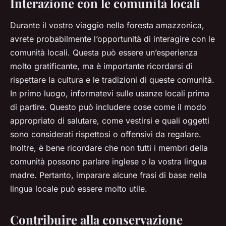
Interazione con le comunità locali
Durante il vostro viaggio nella foresta amazzonica,
avrete probabilmente l’opportunità di interagire con le
comunità locali. Questa può essere un’esperienza
molto gratificante, ma è importante ricordarsi di
rispettare la cultura e le tradizioni di queste comunità.
In primo luogo, informatevi sulle usanze locali prima
di partire. Questo può includere cose come il modo
appropriato di salutare, come vestirsi e quali oggetti
sono considerati rispettosi o offensivi da regalare.
Inoltre, è bene ricordare che non tutti i membri della
comunità possono parlare inglese o la vostra lingua
madre. Pertanto, imparare alcune frasi di base nella
lingua locale può essere molto utile.
Contribuire alla conservazione