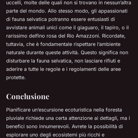
uccelli, molte delle quali non si trovano in nessun’altra
parte del mondo. Allo stesso modo, gli appassionati
di fauna selvatica potranno essere entusiasti di
avvistare animali unici come il giaguaro, il tapiro, o il
rarissimo delfino rosa del Rio Amazzoni. Ricordate,
tuttavia, che è fondamentale rispettare l’ambiente
naturale durante queste attività. Questo significa non
disturbare la fauna selvatica, non lasciare rifiuti e
aderire a tutte le regole e i regolamenti delle aree
protette.
Conclusione
Pianificare un’escursione ecoturistica nella foresta
pluviale richiede una certa attenzione ai dettagli, ma i
benefici sono innumerevoli. Avrete la possibilità di
esplorare uno degli ecosistemi più ricchi e