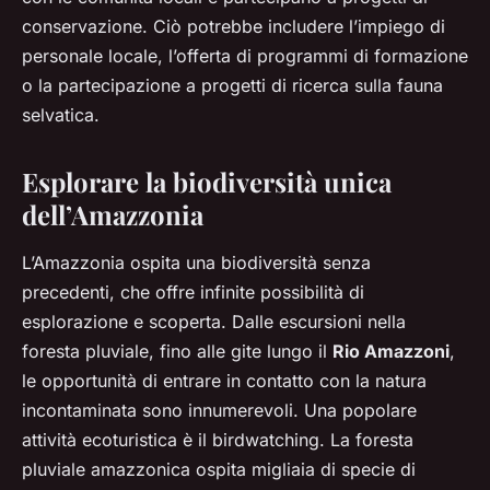
conservazione. Ciò potrebbe includere l’impiego di
personale locale, l’offerta di programmi di formazione
o la partecipazione a progetti di ricerca sulla fauna
selvatica.
Esplorare la biodiversità unica
dell’Amazzonia
L’Amazzonia ospita una biodiversità senza
precedenti, che offre infinite possibilità di
esplorazione e scoperta. Dalle escursioni nella
foresta pluviale, fino alle gite lungo il
Rio Amazzoni
,
le opportunità di entrare in contatto con la natura
incontaminata sono innumerevoli. Una popolare
attività ecoturistica è il birdwatching. La foresta
pluviale amazzonica ospita migliaia di specie di