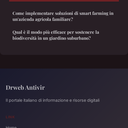
Come implementare soluzioni di smart farming in
un'azienda agricola familiare?
Qual è il modo più efficace per sostenere la
biodiversità in un giardino suburbano?
Drweb Antivir
Il portale italiano di informazione e risorse digitali
LINK
Home