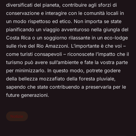
diversificati del pianeta, contribuire agli sforzi di
conservazione e interagire con le comunità locali in
un modo rispettoso ed etico. Non importa se state
pianificando un viaggio avventuroso nella giungla del
Costa Rica o un soggiorno rilassante in un eco-lodge
sulle rive del Rio Amazzoni. L’importante è che voi –
come turisti consapevoli – riconoscete l’impatto che il
turismo può avere sull’ambiente e fate la vostra parte
per minimizzarlo. In questo modo, potrete godere
della bellezza mozzafiato della foresta pluviale,
sapendo che state contribuendo a preservarla per le
future generazioni.
Notizie