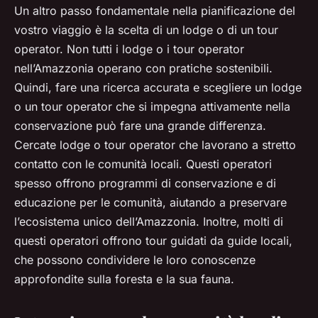
Un altro passo fondamentale nella pianificazione del
vostro viaggio è la scelta di un lodge o di un tour
operator. Non tutti i lodge o i tour operator
nell’Amazzonia operano con pratiche sostenibili.
Quindi, fare una ricerca accurata e scegliere un lodge
o un tour operator che si impegna attivamente nella
conservazione può fare una grande differenza.
Cercate lodge o tour operator che lavorano a stretto
contatto con le comunità locali. Questi operatori
spesso offrono programmi di conservazione e di
educazione per le comunità, aiutando a preservare
l’ecosistema unico dell’Amazzonia. Inoltre, molti di
questi operatori offrono tour guidati da guide locali,
che possono condividere le loro conoscenze
approfondite sulla foresta e la sua fauna.