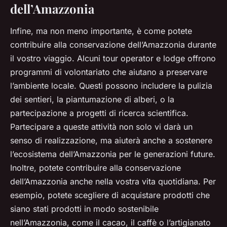
dell’Amazzonia
Infine, ma non meno importante, è come potete
contribuire alla conservazione dell’Amazzonia durante
il vostro viaggio. Alcuni tour operator e lodge offrono
programmi di volontariato che aiutano a preservare
l’ambiente locale. Questi possono includere la pulizia
dei sentieri, la piantumazione di alberi, o la
partecipazione a progetti di ricerca scientifica.
Partecipare a queste attività non solo vi darà un
senso di realizzazione, ma aiuterà anche a sostenere
l’ecosistema dell’Amazzonia per le generazioni future.
Inoltre, potete contribuire alla conservazione
dell’Amazzonia anche nella vostra vita quotidiana. Per
esempio, potete scegliere di acquistare prodotti che
siano stati prodotti in modo sostenibile
nell’Amazzonia, come il cacao, il caffè o l’artigianato