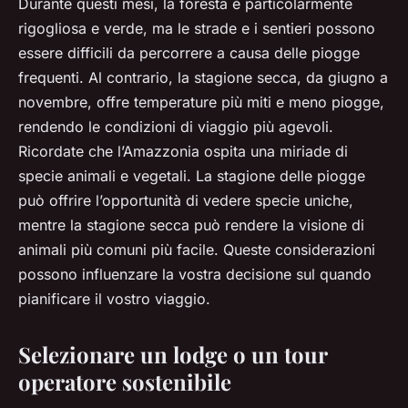
Durante questi mesi, la foresta è particolarmente
rigogliosa e verde, ma le strade e i sentieri possono
essere difficili da percorrere a causa delle piogge
frequenti. Al contrario, la stagione secca, da giugno a
novembre, offre temperature più miti e meno piogge,
rendendo le condizioni di viaggio più agevoli.
Ricordate che l’Amazzonia ospita una miriade di
specie animali e vegetali. La stagione delle piogge
può offrire l’opportunità di vedere specie uniche,
mentre la stagione secca può rendere la visione di
animali più comuni più facile. Queste considerazioni
possono influenzare la vostra decisione sul quando
pianificare il vostro viaggio.
Selezionare un lodge o un tour
operatore sostenibile