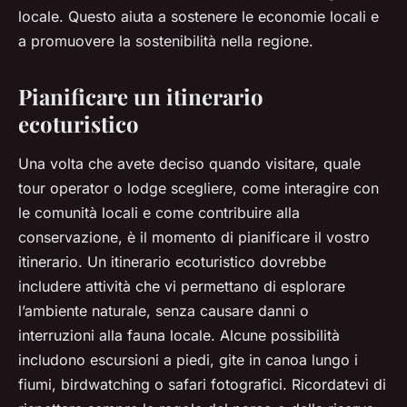
locale. Questo aiuta a sostenere le economie locali e
a promuovere la sostenibilità nella regione.
Pianificare un itinerario
ecoturistico
Una volta che avete deciso quando visitare, quale
tour operator o lodge scegliere, come interagire con
le comunità locali e come contribuire alla
conservazione, è il momento di pianificare il vostro
itinerario. Un itinerario ecoturistico dovrebbe
includere attività che vi permettano di esplorare
l’ambiente naturale, senza causare danni o
interruzioni alla fauna locale. Alcune possibilità
includono escursioni a piedi, gite in canoa lungo i
fiumi, birdwatching o safari fotografici. Ricordatevi di