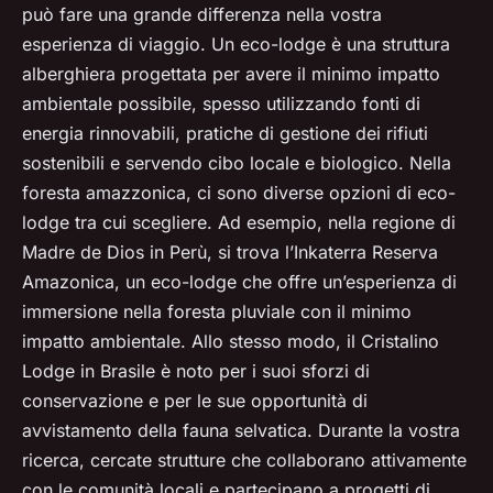
può fare una grande differenza nella vostra
esperienza di viaggio. Un eco-lodge è una struttura
alberghiera progettata per avere il minimo impatto
ambientale possibile, spesso utilizzando fonti di
energia rinnovabili, pratiche di gestione dei rifiuti
sostenibili e servendo cibo locale e biologico. Nella
foresta amazzonica, ci sono diverse opzioni di eco-
lodge tra cui scegliere. Ad esempio, nella regione di
Madre de Dios in Perù, si trova l’Inkaterra Reserva
Amazonica, un eco-lodge che offre un’esperienza di
immersione nella foresta pluviale con il minimo
impatto ambientale. Allo stesso modo, il Cristalino
Lodge in Brasile è noto per i suoi sforzi di
conservazione e per le sue opportunità di
avvistamento della fauna selvatica. Durante la vostra
ricerca, cercate strutture che collaborano attivamente
con le comunità locali e partecipano a progetti di