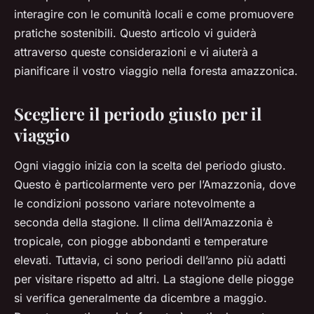
interagire con le comunità locali e come promuovere
pratiche sostenibili. Questo articolo vi guiderà
attraverso queste considerazioni e vi aiuterà a
pianificare il vostro viaggio nella foresta amazzonica.
Scegliere il periodo giusto per il
viaggio
Ogni viaggio inizia con la scelta del periodo giusto.
Questo è particolarmente vero per l’Amazzonia, dove
le condizioni possono variare notevolmente a
seconda della stagione. Il clima dell’Amazzonia è
tropicale, con piogge abbondanti e temperature
elevati. Tuttavia, ci sono periodi dell’anno più adatti
per visitare rispetto ad altri. La stagione delle piogge
si verifica generalmente da dicembre a maggio.