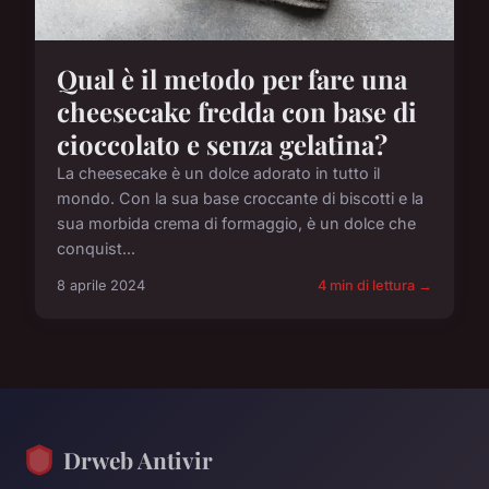
Qual è il metodo per fare una
cheesecake fredda con base di
cioccolato e senza gelatina?
La cheesecake è un dolce adorato in tutto il
mondo. Con la sua base croccante di biscotti e la
sua morbida crema di formaggio, è un dolce che
conquist...
8 aprile 2024
4 min di lettura →
Drweb Antivir