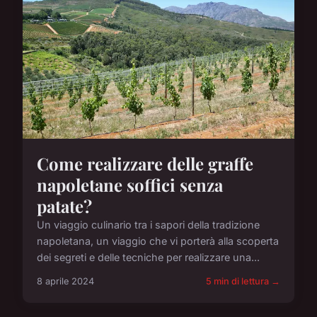
Come realizzare delle graffe
napoletane soffici senza
patate?
Un viaggio culinario tra i sapori della tradizione
napoletana, un viaggio che vi porterà alla scoperta
dei segreti e delle tecniche per realizzare una...
8 aprile 2024
5 min di lettura →