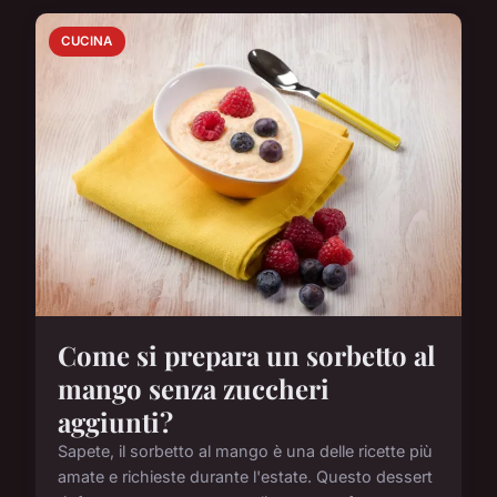
CUCINA
Come si prepara un sorbetto al
mango senza zuccheri
aggiunti?
Sapete, il sorbetto al mango è una delle ricette più
amate e richieste durante l'estate. Questo dessert